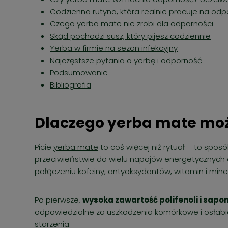
Codzienna rutyna, która realnie pracuje na od
Czego yerba mate nie zrobi dla odporności
Skąd pochodzi susz, który pijesz codziennie
Yerba w firmie na sezon infekcyjny
Najczęstsze pytania o yerbę i odporność
Podsumowanie
Bibliografia
Dlaczego yerba mate moż
Picie
yerba mate
to coś więcej niż rytuał – to spo
przeciwieństwie do wielu napojów energetycznych czy
połączeniu kofeiny, antyoksydantów, witamin i mine
Po pierwsze,
wysoka zawartość polifenoli i sapon
odpowiedzialne za uszkodzenia komórkowe i osłabie
starzenia.