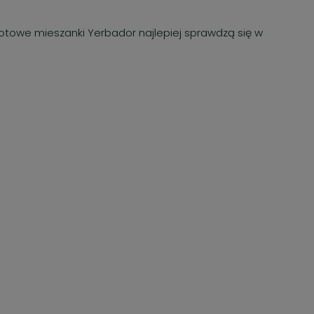
 gotowe mieszanki Yerbador najlepiej sprawdzą się w