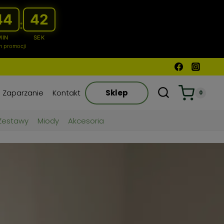
44
40
:
MIN
SEK
n promocji
Zaparzanie
Kontakt
Sklep
0
Zestawy
Miody
Akcesoria