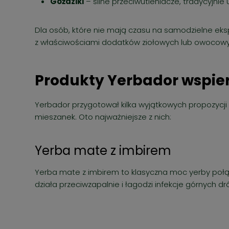
Goździki
– silne przeciwutleniacze, tradycyjni
Dla osób, które nie mają czasu na samodzielne eks
z właściwościami dodatków ziołowych lub owocowy
Produkty Yerbador wspie
Yerbador przygotował kilka wyjątkowych propozycj
mieszanek. Oto najważniejsze z nich:
Yerba mate z imbirem
Yerba mate z imbirem to klasyczna moc yerby połącz
działa przeciwzapalnie i łagodzi infekcje górnych 