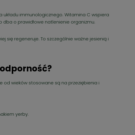
dla układu immunologicznego. Witamina C wspiera
azo dba o prawidłowe natlenienie organizmu.
iej się regeneruje. To szczególnie ważne jesienią i
 odporność?
re od wieków stosowane są na przeziębienia i
makiem yerby.