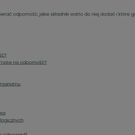
ierać odporność, jakie składniki warto do niej dodać i które
ść?
a mate na odporność?
organizmu
owa
logicznych
a odpowiedź