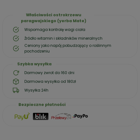
Właściwości ostrokrzewu
paragwajskiego (yerba Mate)
Wspomaga kontrolę wagi ciała
Źródło witamin i składników mineralnych
Ceniony jako napój pobudzający o roślinnym
pochodzeniu
Szybka wysyłka
Darmowy zwrot do 160 dni
Darmowa wysyłka od 180zł
Wysyłka 24h
Bezpieczne płatności