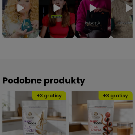
Podobne produkty