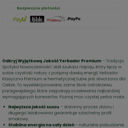
Bezpieczne płatności
Odkryj Wyjątkową Jakość Yerbador Premium
– Tradycja
Spotyka Nowoczesność! Jeśli szukasz napoju, który łączy w
sobie czystość natury z potężną dawką energii, Yerbador
Klasyczna Premium w hermetycznej tubie jest stworzona dla
Ciebie. To wyselekcjonowane, same liście ostrokrzewu
paragwajskiego, które zaspokoją oczekiwania najbardziej
wymagających koneserów. Poznaj moc czystej yerba mate:
Najwyższa jakość suszu
– staranny proces zbioru i
długiego leżakowania gwarantuje szlachetny profil
smakowy.
Stabilna energia na cały dzień
– naturalne pobudzenie