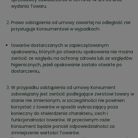
wydania Towaru.
Prawo odstąpienia od umowy zawartej na odległość nie
przysługuje Konsumentowi w wypadkach:
towarów dostarczanych w zapieczętowanym
opakowaniu, których po otwarciu opakowania nie można
zwrócić ze względu na ochronę zdrowia lub ze względów
higienicznych, jeżeli opakowanie zostało otwarte po
dostarczeniu,
W przypadku odstąpienia od umowy Konsument
zobowiązany jest zwrócić podlegające zwrotowi towary w
stanie nie zmienionym, w szczególności nie powinien
korzystać z towarów w sposób wykraczający poza
konieczny do stwierdzenia charakteru, cech i
funkcjonalności towarów. W przeciwnym razie
Konsument będzie ponosił odpowiedzialności za
zmniejszenie wartości Towarów.