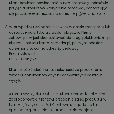
Klient powinien powiadomić o tym dostawcę i odmówić
przyjęcia produktów, których nie zamawiał, kontaktując
się pocztą elektroniczną na adres:
help@yerbador.com
.
W przypadku uszkodzenia towaru w czasie transportu lub
dostarczenia artykułu z wadą fabryczną Klient
zobowiązany jest skontaktować się drogą elektroniczną z
Biurem Obsługi Klienta Yerbador.pl, po czym odesłać
otrzymany towar na adres Sprzedawcy:
Przemysłowa 5
05-230 Kobyłka
Klient może żądać zwrotu należności za produkt oraz
zwrotu udokumentowanych i adekwatnych kosztów
wysyłki.
Alternatywnie, Biuro Obsługi Klienta Yerbador.pl może
zaproponować Klientowi przesłanie zdjęć produktu, w
tym zdjęć etykiet. Jeżeli Klient wyrazi zgodę na taki
sposób rozpatrzenia reklamacji, reklamacja jest