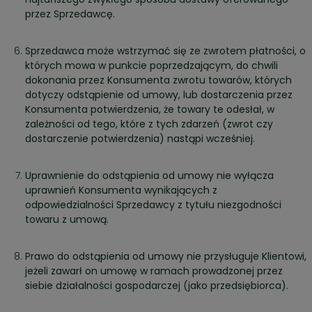
przez Sprzedawcę.
Sprzedawca może wstrzymać się ze zwrotem płatności, o
których mowa w punkcie poprzedzającym, do chwili
dokonania przez Konsumenta zwrotu towarów, których
dotyczy odstąpienie od umowy, lub dostarczenia przez
Konsumenta potwierdzenia, że towary te odesłał, w
zależności od tego, które z tych zdarzeń (zwrot czy
dostarczenie potwierdzenia) nastąpi wcześniej.
Uprawnienie do odstąpienia od umowy nie wyłącza
uprawnień Konsumenta wynikających z
odpowiedzialności Sprzedawcy z tytułu niezgodności
towaru z umową.
Prawo do odstąpienia od umowy nie przysługuje Klientowi,
jeżeli zawarł on umowę w ramach prowadzonej przez
siebie działalności gospodarczej (jako przedsiębiorca).