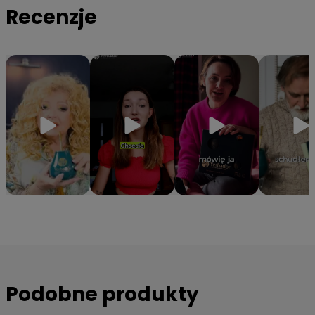
Recenzje
Podobne produkty