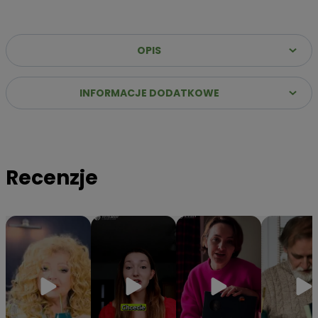
OPIS
INFORMACJE DODATKOWE
Recenzje