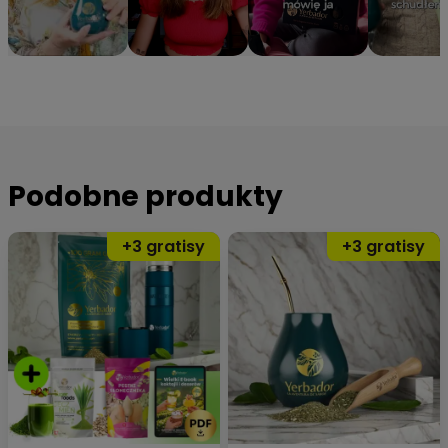
Podobne produkty