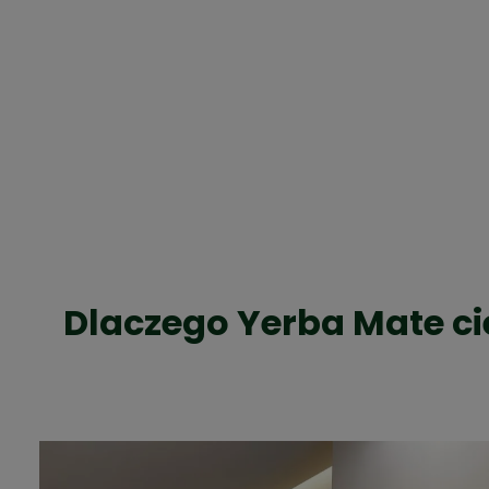
Dlaczego Yerba Mate ci