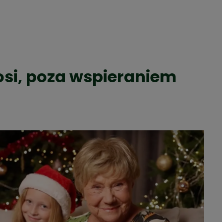
osi, poza wspieraniem