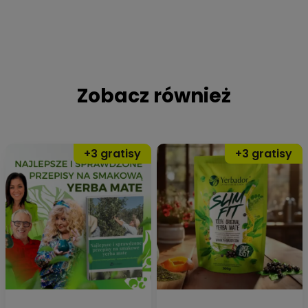
Zobacz również